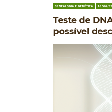
GENEALOGIA E GENÉTICA
16/06/2
Teste de DNA
possível desc