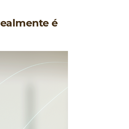
realmente é