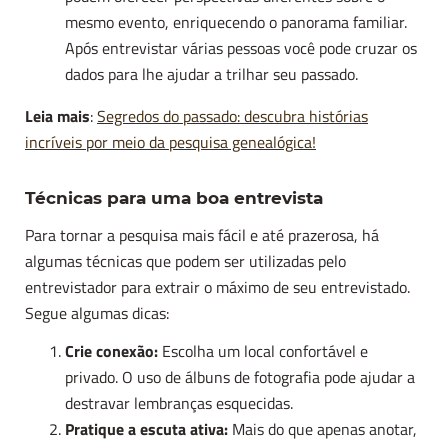
mesmo evento, enriquecendo o panorama familiar.
Após entrevistar várias pessoas você pode cruzar os
dados para lhe ajudar a trilhar seu passado.
Leia mais
:
Segredos do passado: descubra histórias
incríveis por meio da pesquisa genealógica!
Técnicas para uma boa entrevista
Para tornar a pesquisa mais fácil e até prazerosa, há
algumas técnicas que podem ser utilizadas pelo
entrevistador para extrair o máximo de seu entrevistado.
Segue algumas dicas:
Crie conexão:
Escolha um local confortável e
privado. O uso de álbuns de fotografia pode ajudar a
destravar lembranças esquecidas.
Pratique a escuta ativa:
Mais do que apenas anotar,