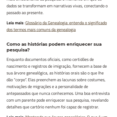
dados se transformam em narrativas vivas, conectando o
passado ao presente.
Leia mais
:
Glossário da Genealogia: entenda o significado
dos termos mais comuns da genealogia
Como as histórias podem enriquecer sua
pesquisa?
Enquanto documentos oficiais, como certidões de
nascimento e registros de imigração, fornecem a base de
sua árvore genealógica, as histórias orais são o que lhe
dão “corpo”. Elas preenchem as lacunas sobre costumes,
motivações de migrações e a personalidade de
antepassados que nunca conhecemos. Uma boa entrevista
com um parente pode enriquecer sua pesquisa, revelando
detalhes que cartório nenhum foi capaz de registrar.