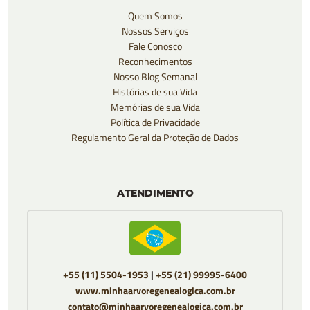
Quem Somos
Nossos Serviços
Fale Conosco
Reconhecimentos
Nosso Blog Semanal
Histórias de sua Vida
Memórias de sua Vida
Política de Privacidade
Regulamento Geral da Proteção de Dados
ATENDIMENTO
+55 (11) 5504-1953
|
+55 (21) 99995-6400
www.minhaarvoregenealogica.com.br
contato@minhaarvoregenealogica.com.br