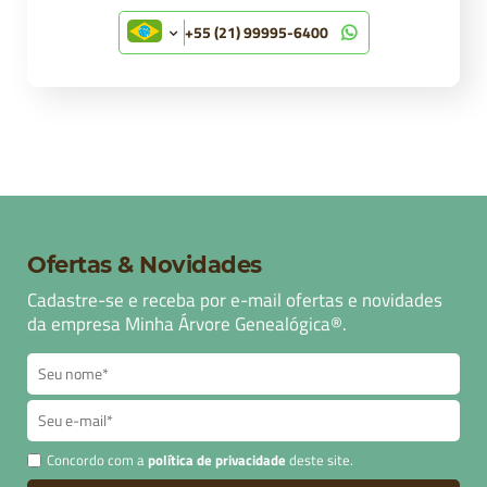
+55 (21) 99995-6400
Ofertas & Novidades
Cadastre-se e receba por e-mail ofertas e novidades
da empresa Minha Árvore Genealógica®.
Concordo com a
política de privacidade
deste site.