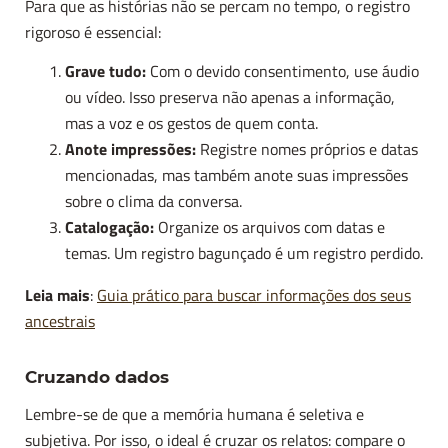
Para que as histórias não se percam no tempo, o registro
rigoroso é essencial:
Grave tudo:
Com o devido consentimento, use áudio
ou vídeo. Isso preserva não apenas a informação,
mas a voz e os gestos de quem conta.
Anote impressões:
Registre nomes próprios e datas
mencionadas, mas também anote suas impressões
sobre o clima da conversa.
Catalogação:
Organize os arquivos com datas e
temas. Um registro bagunçado é um registro perdido.
Leia mais
:
Guia prático para buscar informações dos seus
ancestrais
Cruzando dados
Lembre-se de que a memória humana é seletiva e
subjetiva. Por isso, o ideal é cruzar os relatos: compare o