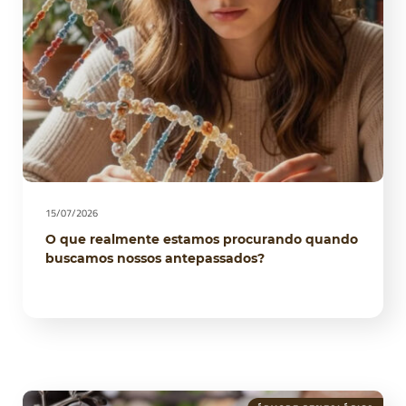
15/07/2026
O que realmente estamos procurando quando
buscamos nossos antepassados?