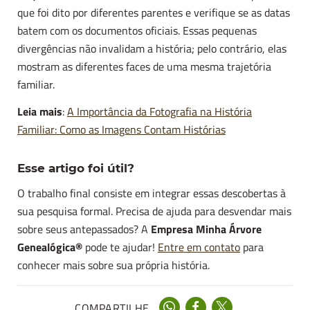
que foi dito por diferentes parentes e verifique se as datas
batem com os documentos oficiais. Essas pequenas
divergências não invalidam a história; pelo contrário, elas
mostram as diferentes faces de uma mesma trajetória
familiar.
Leia mais
:
A Importância da Fotografia na História
Familiar: Como as Imagens Contam Histórias
Esse artigo foi útil?
O trabalho final consiste em integrar essas descobertas à
sua pesquisa formal. Precisa de ajuda para desvendar mais
sobre seus antepassados? A
Empresa Minha Árvore
Genealógica®
pode te ajudar!
Entre em contato
para
conhecer mais sobre sua própria história.
COMPARTILHE