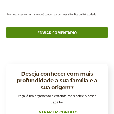
Ao enviar esse comentário você concorda com nossa Política de Privacidade.
Deseja conhecer com mais
profundidade a sua família e a
sua origem?
Peça já um orçamento e entenda mais sobre o nosso
trabalho.
ENTRAR EM CONTATO