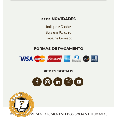
>>>> NOVIDADES
Indique e Ganhe
Seja um Parceiro
Trabalhe Conosco
FORMAS DE PAGAMENTO
REDES SOCIAIS
MINHA ARVORE GENEALOGICA ESTUDOS SOCIAIS E HUMANAS