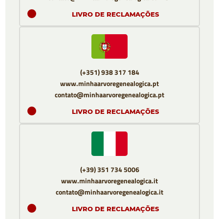
LIVRO DE RECLAMAÇÕES
(+351) 938 317 184
www.minhaarvoregenealogica.pt
contato@minhaarvoregenealogica.pt
LIVRO DE RECLAMAÇÕES
(+39) 351 734 5006
www.minhaarvoregenealogica.it
contato@minhaarvoregenealogica.it
LIVRO DE RECLAMAÇÕES