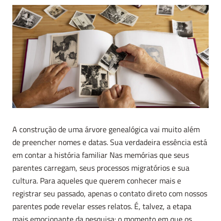
A construção de uma árvore genealógica vai muito além
de preencher nomes e datas. Sua verdadeira essência está
em contar a história familiar Nas memórias que seus
parentes carregam, seus processos migratórios e sua
cultura. Para aqueles que querem conhecer mais e
registrar seu passado, apenas o contato direto com nossos
parentes pode revelar esses relatos. É, talvez, a etapa
mais emocionante da pesquisa: o momento em que os