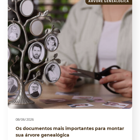
ÁRVORE GENEALÓGICA
08/06/2026
Os documentos mais importantes para montar
sua árvore genealógica