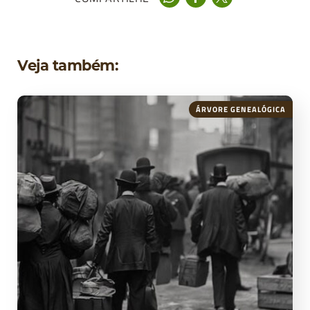
Veja também:
ÁRVORE GENEALÓGICA