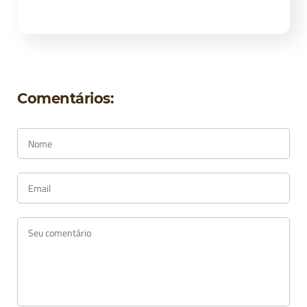
Comentários: