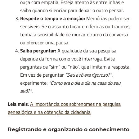
ouça com empatia. Esteja atento às entrelinhas e
saiba quando silenciar para deixar o outro pensar.
Respeite o tempo e a emoção:
Memórias podem ser
sensíveis. Se o assunto tocar em feridas ou traumas,
tenha a sensibilidade de mudar o rumo da conversa
ou oferecer uma pausa.
Saiba perguntar:
A qualidade da sua pesquisa
depende da forma como você interroga. Evite
perguntas de “sim” ou “não”, que limitam a resposta.
Em vez de perguntar
“Seu avô era rigoroso?”
,
experimente:
“Como era o dia a dia na casa do seu
avô?”
.
Leia mais
:
A importância dos sobrenomes na pesquisa
genealógica e na obtenção da cidadania
Registrando e organizando o conhecimento