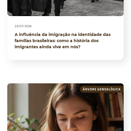
23/07/2026
A influência da imigração na identidade das
famílias brasileiras: como a história dos
imigrantes ainda vive em nós?
ÁRVORE GENEALÓGICA