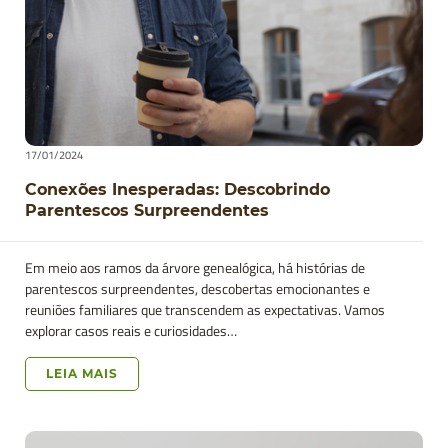
17/01/2024
Conexões Inesperadas: Descobrindo
Parentescos Surpreendentes
Em meio aos ramos da árvore genealógica, há histórias de
parentescos surpreendentes, descobertas emocionantes e
reuniões familiares que transcendem as expectativas. Vamos
explorar casos reais e curiosidades…
LEIA MAIS