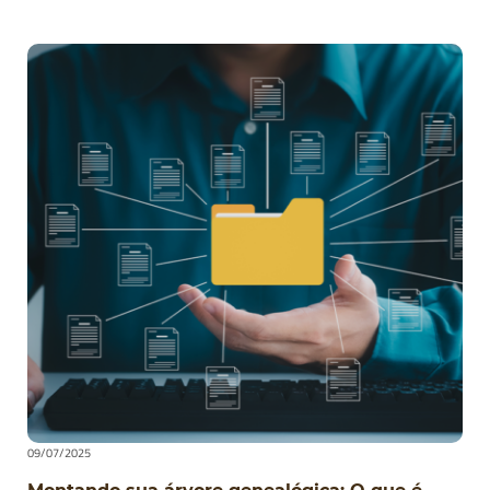
09/07/2025
Montando sua árvore genealógica: O que é