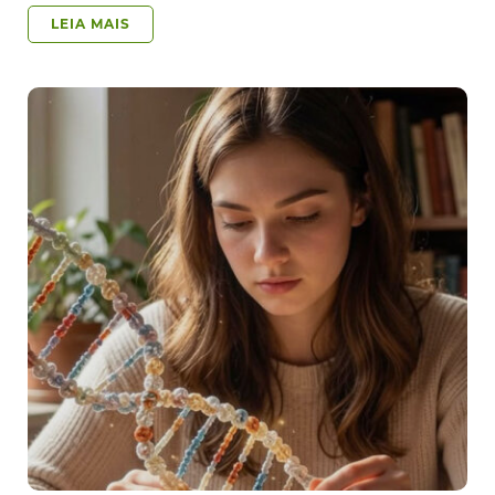
LEIA MAIS