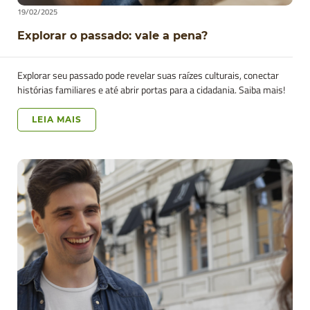
19/02/2025
Explorar o passado: vale a pena?
Explorar seu passado pode revelar suas raízes culturais, conectar
histórias familiares e até abrir portas para a cidadania. Saiba mais!
LEIA MAIS