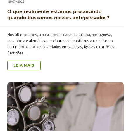
15/07/2026
O que realmente estamos procurando
quando buscamos nossos antepassados?
Nos últimos anos, a busca pela cidadania italiana, portuguesa,
espanhola e alemã levou milhares de brasileiros a revisitarem
documentos antigos guardados em gavetas, igrejas e cartórios.
Certidões…
LEIA MAIS