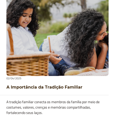
02/04/2025
A Importância da Tradição Familiar
A tradição familiar conecta os membros da família por meio de
costumes, valores, crenças e memórias compartilhadas,
fortalecendo seus laços.