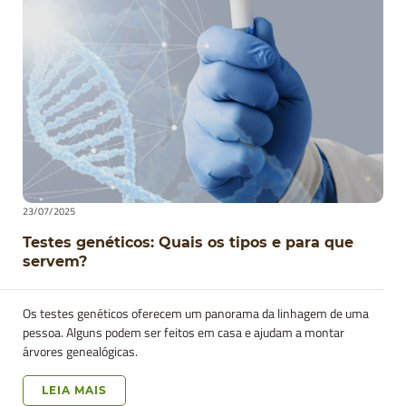
23/07/2025
Testes genéticos: Quais os tipos e para que
servem?
Os testes genéticos oferecem um panorama da linhagem de uma
pessoa. Alguns podem ser feitos em casa e ajudam a montar
árvores genealógicas.
LEIA MAIS