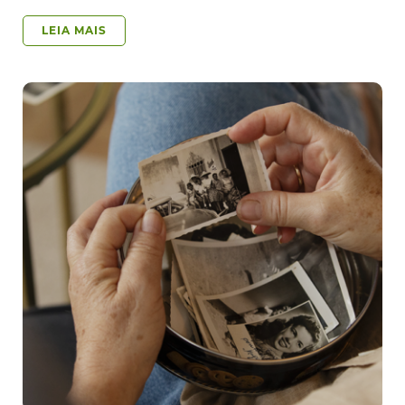
LEIA MAIS