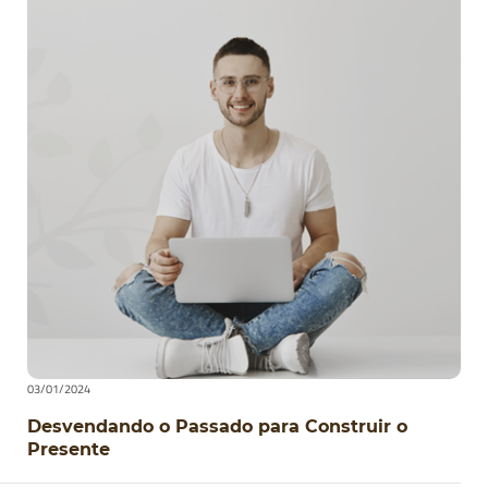
03/01/2024
Desvendando o Passado para Construir o
Presente