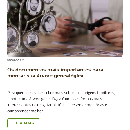
08/06/2026
Os documentos mais importantes para
montar sua árvore genealógica
Para quem deseja descobrir mais sobre suas origens familiares,
montar uma árvore genealógica é uma das formas mais
interessantes de resgatar histórias, preservar memórias e
compreender melhor…
LEIA MAIS