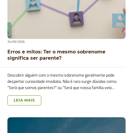
24/03/2026
Erros e mitos: Ter o mesmo sobrenome
significa ser parente?
Descobrir alguém com o mesmo sobrenome geralmente pode
despertar curiosidade imediata. Não é raro surgir dúvidas como:
“Será que somos parentes?” ou “Será que nossa família veio…
LEIA MAIS