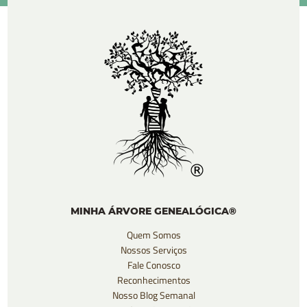
MINHA ÁRVORE GENEALÓGICA®
Quem Somos
Nossos Serviços
Fale Conosco
Reconhecimentos
Nosso Blog Semanal