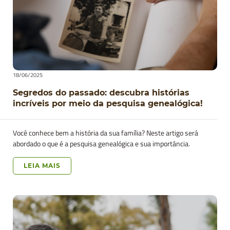
18/06/2025
Segredos do passado: descubra histórias
incríveis por meio da pesquisa genealógica!
Você conhece bem a história da sua família? Neste artigo será
abordado o que é a pesquisa genealógica e sua importância.
LEIA MAIS