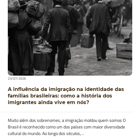
23/07/2026
A influência da imigração na identidade das
famílias brasileiras: como a história dos
imigrantes ainda vive em nós?
Muito além dos sobrenomes, a imigração moldou quem somos O
Brasil é reconhecido como um dos países com maior diversidade
cultural do mundo. Ao longo dos séculos,…