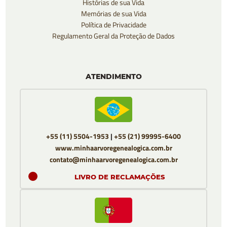
Histórias de sua Vida
Memórias de sua Vida
Política de Privacidade
Regulamento Geral da Proteção de Dados
ATENDIMENTO
+55 (11) 5504-1953
|
+55 (21) 99995-6400
www.minhaarvoregenealogica.com.br
contato@minhaarvoregenealogica.com.br
LIVRO DE RECLAMAÇÕES