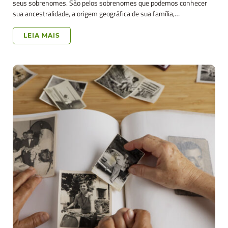
seus sobrenomes. São pelos sobrenomes que podemos conhecer
sua ancestralidade, a origem geográfica de sua família,…
LEIA MAIS