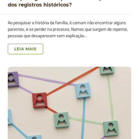
dos registros históricos?
Ao pesquisar a história da família, é comum não encontrar alguns
parentes, e se perder no processo. Nomes que surgem de repente,
pessoas que desaparecem sem explicação…
LEIA MAIS