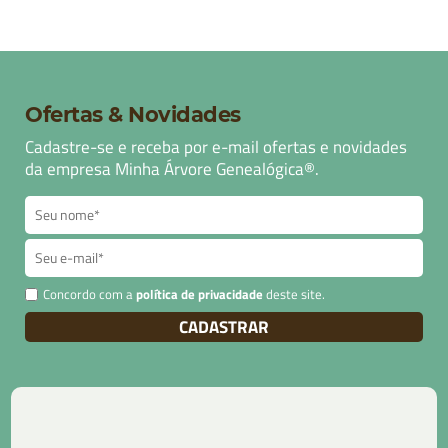
Ofertas & Novidades
Cadastre-se e receba por e-mail ofertas e novidades
da empresa Minha Árvore Genealógica®.
Concordo com a
política de privacidade
deste site.