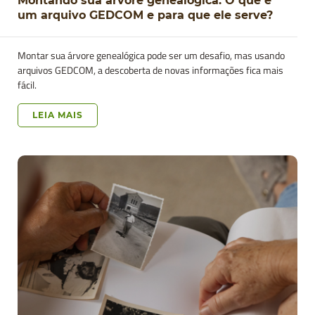
um arquivo GEDCOM e para que ele serve?
Montar sua árvore genealógica pode ser um desafio, mas usando
arquivos GEDCOM, a descoberta de novas informações fica mais
fácil.
LEIA MAIS