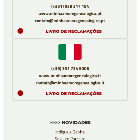
(+351) 938 317 184
www.minhaarvoregenealogica.pt
contato@minhaarvoregenealogica.pt
LIVRO DE RECLAMAÇÕES
(+39) 351 734 5006
www.minhaarvoregenealogica.it
contato@minhaarvoregenealogica.it
LIVRO DE RECLAMAÇÕES
>>>> NOVIDADES
Indique e Ganhe
Seja um Parceiro