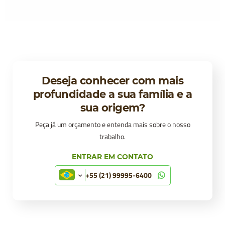
Deseja conhecer com mais
profundidade a sua família e a
sua origem?
Peça já um orçamento e entenda mais sobre o nosso
trabalho.
ENTRAR EM CONTATO
+55 (21) 99995-6400