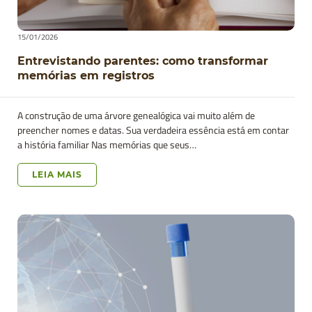
15/01/2026
Entrevistando parentes: como transformar
memórias em registros
A construção de uma árvore genealógica vai muito além de
preencher nomes e datas. Sua verdadeira essência está em contar
a história familiar Nas memórias que seus…
LEIA MAIS