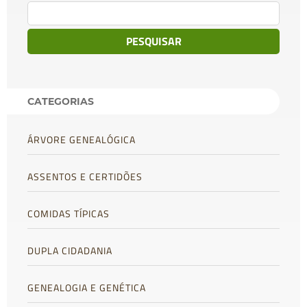
Pesquisar
por:
CATEGORIAS
ÁRVORE GENEALÓGICA
ASSENTOS E CERTIDÕES
COMIDAS TÍPICAS
DUPLA CIDADANIA
GENEALOGIA E GENÉTICA