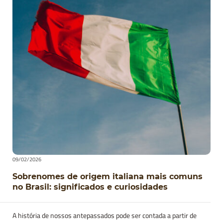
09/02/2026
Sobrenomes de origem italiana mais comuns
no Brasil: significados e curiosidades
A história de nossos antepassados pode ser contada a partir de