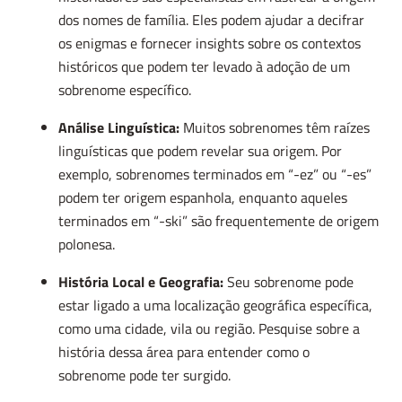
dos nomes de família. Eles podem ajudar a decifrar
os enigmas e fornecer insights sobre os contextos
históricos que podem ter levado à adoção de um
sobrenome específico.
Análise Linguística:
Muitos sobrenomes têm raízes
linguísticas que podem revelar sua origem. Por
exemplo, sobrenomes terminados em “-ez” ou “-es”
podem ter origem espanhola, enquanto aqueles
terminados em “-ski” são frequentemente de origem
polonesa.
História Local e Geografia:
Seu sobrenome pode
estar ligado a uma localização geográfica específica,
como uma cidade, vila ou região. Pesquise sobre a
história dessa área para entender como o
sobrenome pode ter surgido.