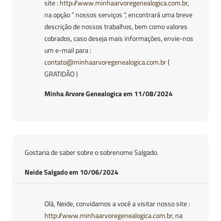
site :
http://www.minhaarvoregenealogica.com.br
,
na opção ” nossos serviços “, encontrará uma breve
descrição de nossos trabalhos, bem como valores
cobrados, caso deseja mais informações, envie-nos
um e-mail para :
contato@minhaarvoregenealogica.com.br
(
GRATIDÃO )
Minha Arvore Genealogica em 11/08/2024
Gostaria de saber sobre o sobrenome Salgado.
Neide Salgado em 10/06/2024
Olá, Neide, convidamos a você a visitar nosso site :
http://www.minhaarvoregenealogica.com.br
, na