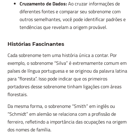
Cruzamento de Dados:
Ao cruzar informações de
diferentes fontes e comparar seu sobrenome com
outros semelhantes, você pode identificar padrões e
tendências que revelam a origem provável.
Histórias Fascinantes
Cada sobrenome tem uma história única a contar. Por
exemplo, o sobrenome “Silva” é extremamente comum em
países de língua portuguesa e se originou da palavra latina
para “floresta”. Isso pode indicar que os primeiros
portadores desse sobrenome tinham ligações com áreas
florestais.
Da mesma forma, o sobrenome “Smith” em inglês ou
“Schmidt” em alemão se relaciona com a profissão de
ferreiro, refletindo a importância das ocupações na origem
dos nomes de família.