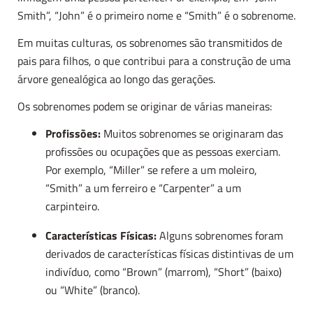
Smith”, “John” é o primeiro nome e “Smith” é o sobrenome.
Em muitas culturas, os sobrenomes são transmitidos de
pais para filhos, o que contribui para a construção de uma
árvore genealógica ao longo das gerações.
Os sobrenomes podem se originar de várias maneiras:
Profissões:
Muitos sobrenomes se originaram das
profissões ou ocupações que as pessoas exerciam.
Por exemplo, “Miller” se refere a um moleiro,
“Smith” a um ferreiro e “Carpenter” a um
carpinteiro.
Características Físicas:
Alguns sobrenomes foram
derivados de características físicas distintivas de um
indivíduo, como “Brown” (marrom), “Short” (baixo)
ou “White” (branco).