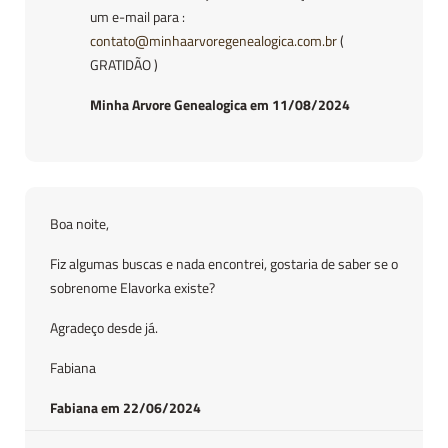
um e-mail para :
contato@minhaarvoregenealogica.com.br
(
GRATIDÃO )
Minha Arvore Genealogica em 11/08/2024
Boa noite,
Fiz algumas buscas e nada encontrei, gostaria de saber se o
sobrenome Elavorka existe?
Agradeço desde já.
Fabiana
Fabiana em 22/06/2024