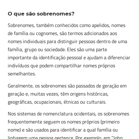
O que são sobrenomes?
Sobrenomes, também conhecidos como apelidos, nomes
de família ou cognomes, são termos adicionados aos
nomes individuais para distinguir pessoas dentro de uma
família, grupo ou sociedade. Eles são uma parte
importante da identificação pessoal e ajudam a diferenciar
indivíduos que podem compartilhar nomes próprios
semelhantes.
Geralmente, os sobrenomes são passados de geração em
geração e, muitas vezes, têm origens históricas,
geográficas, ocupacionais, étnicas ou culturais.
Nos sistemas de nomenclatura ocidentais, os sobrenomes
frequentemente seguem os nomes próprios (primeiro
nome) e são usados para identificar a qual família ou
linhagem uma pessoa pertence. Por exemplo, em “John