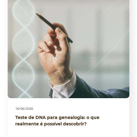
16/06/2026
Teste de DNA para genealogia: o que
realmente é possível descobrir?