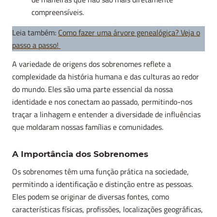
compreensíveis.
Leia também:
Como fazer uma árvore genealógica? Veja o
passo a passo!
A variedade de origens dos sobrenomes reflete a
complexidade da história humana e das culturas ao redor
do mundo. Eles são uma parte essencial da nossa
identidade e nos conectam ao passado, permitindo-nos
traçar a linhagem e entender a diversidade de influências
que moldaram nossas famílias e comunidades.
A Importância dos Sobrenomes
Os sobrenomes têm uma função prática na sociedade,
permitindo a identificação e distinção entre as pessoas.
Eles podem se originar de diversas fontes, como
características físicas, profissões, localizações geográficas,