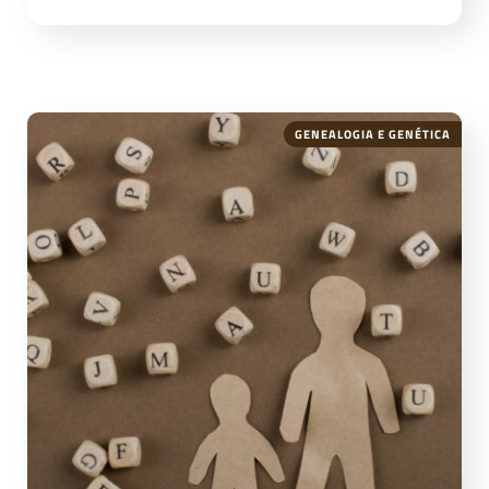
GENEALOGIA E GENÉTICA