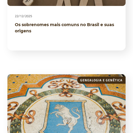
22/12/2025
Os sobrenomes mais comuns no Brasil e suas
origens
GENEALOGIA E GENÉTICA