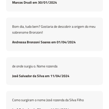
Marcos Drudi em 30/01/2024
Bom dia, tudo bem? Gostaria de descobrir a origem do meu
sobrenome Bronzoni!
Andressa Bronzoni Soares em 01/04/2024
de onde surgiu o. Nome rozenda
José Salvador da Silva em 11/04/2024
Como surgiram o nome José rozenda da Silva Filho