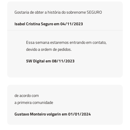
Gostaria de obter a história do sobrenome SEGURO
Isabel Cristina Seguro em 04/11/2023
Essa semana estaremos entrando em contato,
devido a ordem de pedidos.
5W Digital em 08/11/2023
de acordo com
a primeira comunidade
Gustavo Monteiro volgarin em 01/01/2024