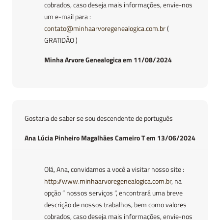
cobrados, caso deseja mais informações, envie-nos
um e-mail para :
contato@minhaarvoregenealogica.com.br
(
GRATIDÃO )
Minha Arvore Genealogica em 11/08/2024
Gostaria de saber se sou descendente de português
Ana Lúcia Pinheiro Magalhães Carneiro T em 13/06/2024
Olá, Ana, convidamos a você a visitar nosso site :
http://www.minhaarvoregenealogica.com.br
, na
opção ” nossos serviços “, encontrará uma breve
descrição de nossos trabalhos, bem como valores
cobrados, caso deseja mais informações, envie-nos