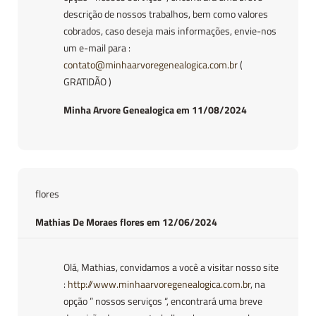
descrição de nossos trabalhos, bem como valores
cobrados, caso deseja mais informações, envie-nos
um e-mail para :
contato@minhaarvoregenealogica.com.br
(
GRATIDÃO )
Minha Arvore Genealogica em 11/08/2024
flores
Mathias De Moraes flores em 12/06/2024
Olá, Mathias, convidamos a você a visitar nosso site
:
http://www.minhaarvoregenealogica.com.br
, na
opção ” nossos serviços “, encontrará uma breve