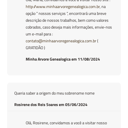
http://www.minhaarvoregenealogica.com.br
, na
opção ” nossos serviços “, encontrará uma breve
descrição de nossos trabalhos, bem como valores
cobrados, caso deseja mais informações, envie-nos
um e-mail para :
contato@minhaarvoregenealogica.com.br
(
GRATIDÃO )
Minha Arvore Genealogica em 11/08/2024
Queria saber a origem do meu sobrenome nome
Rosirene dos Reis Soares em 05/06/2024
Olá, Rosirene, convidamos a você a visitar nosso