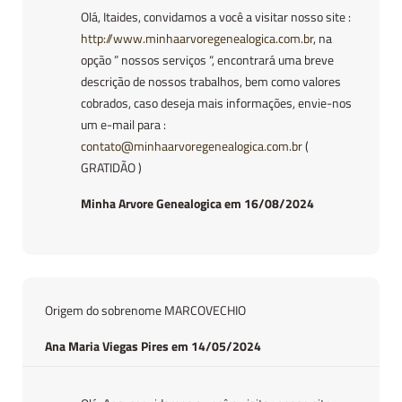
Olá, Itaides, convidamos a você a visitar nosso site :
http://www.minhaarvoregenealogica.com.br
, na
opção ” nossos serviços “, encontrará uma breve
descrição de nossos trabalhos, bem como valores
cobrados, caso deseja mais informações, envie-nos
um e-mail para :
contato@minhaarvoregenealogica.com.br
(
GRATIDÃO )
Minha Arvore Genealogica em 16/08/2024
Origem do sobrenome MARCOVECHIO
Ana Maria Viegas Pires em 14/05/2024