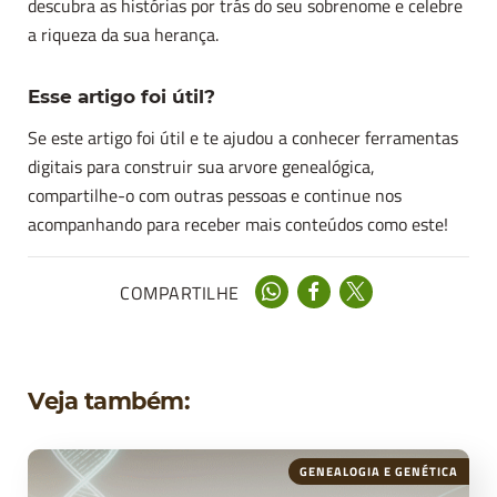
descubra as histórias por trás do seu sobrenome e celebre
a riqueza da sua herança.
Esse artigo foi útil?
Se este artigo foi útil e te ajudou a conhecer ferramentas
digitais para construir sua arvore genealógica,
compartilhe-o com outras pessoas e continue nos
acompanhando para receber mais conteúdos como este!
COMPARTILHE
Veja também:
GENEALOGIA E GENÉTICA