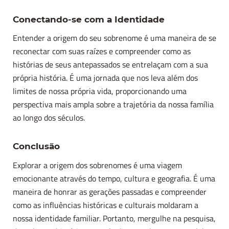
Conectando-se com a Identidade
Entender a origem do seu sobrenome é uma maneira de se
reconectar com suas raízes e compreender como as
histórias de seus antepassados se entrelaçam com a sua
própria história. É uma jornada que nos leva além dos
limites de nossa própria vida, proporcionando uma
perspectiva mais ampla sobre a trajetória da nossa família
ao longo dos séculos.
Conclusão
Explorar a origem dos sobrenomes é uma viagem
emocionante através do tempo, cultura e geografia. É uma
maneira de honrar as gerações passadas e compreender
como as influências históricas e culturais moldaram a
nossa identidade familiar. Portanto, mergulhe na pesquisa,