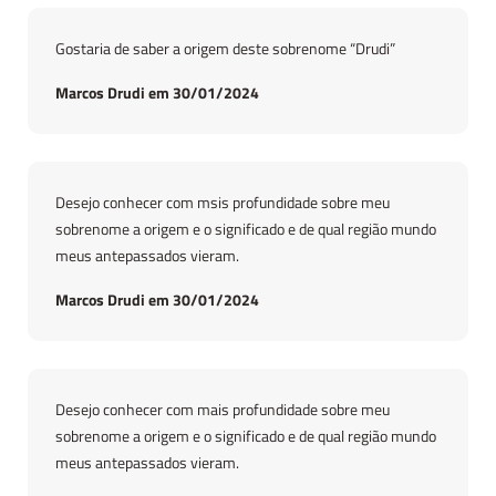
Gostaria de saber a origem deste sobrenome “Drudi”
Marcos Drudi em 30/01/2024
Desejo conhecer com msis profundidade sobre meu
sobrenome a origem e o significado e de qual região mundo
meus antepassados vieram.
Marcos Drudi em 30/01/2024
Desejo conhecer com mais profundidade sobre meu
sobrenome a origem e o significado e de qual região mundo
meus antepassados vieram.