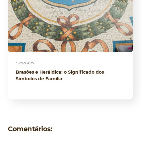
15/12/2025
Brasões e Heráldica: o Significado dos
Símbolos de Família
Comentários: