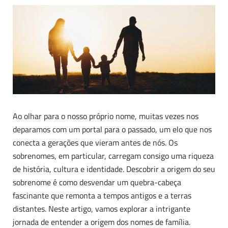
Ao olhar para o nosso próprio nome, muitas vezes nos
deparamos com um portal para o passado, um elo que nos
conecta a gerações que vieram antes de nós. Os
sobrenomes, em particular, carregam consigo uma riqueza
de história, cultura e identidade. Descobrir a origem do seu
sobrenome é como desvendar um quebra-cabeça
fascinante que remonta a tempos antigos e a terras
distantes. Neste artigo, vamos explorar a intrigante
jornada de entender a origem dos nomes de família.