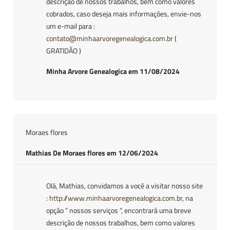
descrição de nossos trabalhos, bem como valores
cobrados, caso deseja mais informações, envie-nos
um e-mail para :
contato@minhaarvoregenealogica.com.br
(
GRATIDÃO )
Minha Arvore Genealogica em 11/08/2024
Moraes flores
Mathias De Moraes flores em 12/06/2024
Olá, Mathias, convidamos a você a visitar nosso site
:
http://www.minhaarvoregenealogica.com.br
, na
opção ” nossos serviços “, encontrará uma breve
descrição de nossos trabalhos, bem como valores