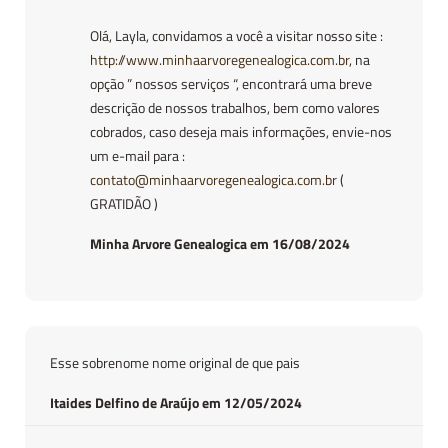
Olá, Layla, convidamos a você a visitar nosso site :
http://www.minhaarvoregenealogica.com.br
, na
opção ” nossos serviços “, encontrará uma breve
descrição de nossos trabalhos, bem como valores
cobrados, caso deseja mais informações, envie-nos
um e-mail para :
contato@minhaarvoregenealogica.com.br
(
GRATIDÃO )
Minha Arvore Genealogica em 16/08/2024
Esse sobrenome nome original de que pais
Itaides Delfino de Araújo em 12/05/2024