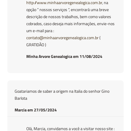
http://www.minhaarvoregenealogica.com.br
, na
opção ” nossos serviços “, encontrará uma breve
descrição de nossos trabalhos, bem como valores
cobrados, caso deseja mais informações, envie-nos
um e-mail para :
contato@minhaarvoregenealogica.com.br
(
GRATIDÃO )
Minha Arvore Genealogica em 11/08/2024
Goatariamos de saber a origem na Italia do senhor Gino
Barlota
Marcia em 27/05/2024
Olá, Marcia, convidamos a você a visitar nosso site :