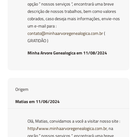
opção ” nossos serviços “, encontrará uma breve
descrição de nossos trabalhos, bem como valores
cobrados, caso deseja mais informações, envie-nos
um e-mail para :
contato@minhaarvoregenealogica.com.br
(
GRATIDÃO )
Minha Arvore Genealogica em 11/08/2024
Origem
Matias em 11/06/2024
Olá, Matias, convidamos a você a visitar nosso site :
http://www.minhaarvoregenealogica.com.br
, na
opção ” nossos serviços “, encontrará uma breve