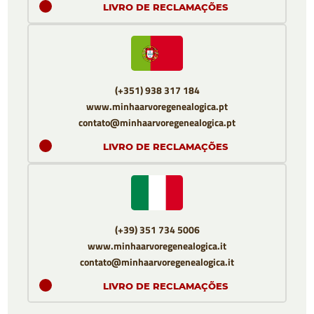
LIVRO DE RECLAMAÇÕES
(+351) 938 317 184
www.minhaarvoregenealogica.pt
contato@minhaarvoregenealogica.pt
LIVRO DE RECLAMAÇÕES
(+39) 351 734 5006
www.minhaarvoregenealogica.it
contato@minhaarvoregenealogica.it
LIVRO DE RECLAMAÇÕES