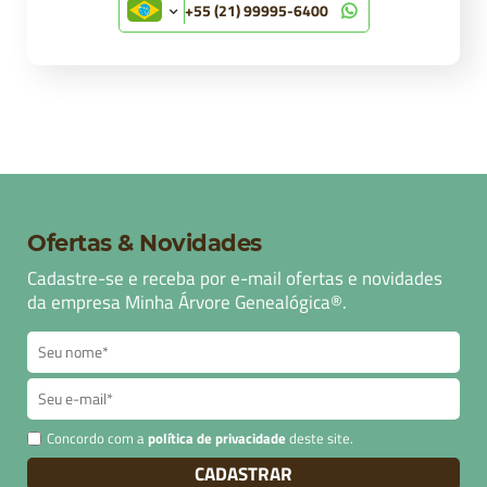
+55 (21) 99995-6400
Ofertas & Novidades
Cadastre-se e receba por e-mail ofertas e novidades
da empresa Minha Árvore Genealógica®.
Concordo com a
política de privacidade
deste site.