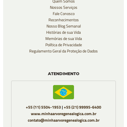
Quem Somos
Nossos Serviços
Fale Conosco
Reconhecimentos
Nosso Blog Semanal
Histórias de sua Vida
Memórias de sua Vida
Política de Privacidade
Regulamento Geral da Proteção de Dados
ATENDIMENTO
+55 (11) 5504-1953
|
+55 (21) 99995-6400
www.minhaarvoregenealogica.com.br
contato@minhaarvoregenealogica.com.br