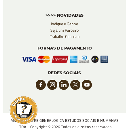
>>>> NOVIDADES
Indique e Ganhe
Seja um Parceiro
Trabalhe Conosco
FORMAS DE PAGAMENTO
REDES SOCIAIS
MINHA ARVORE GENEALOGICA ESTUDOS SOCIAIS E HUMANAS
LTDA - Copyright © 2026 Todos os direitos reservados