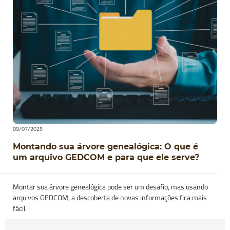
09/07/2025
Montando sua árvore genealógica: O que é
um arquivo GEDCOM e para que ele serve?
Montar sua árvore genealógica pode ser um desafio, mas usando
arquivos GEDCOM, a descoberta de novas informações fica mais
fácil.