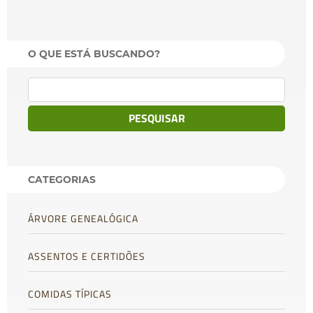
LEIA MAIS
O QUE ESTÁ BUSCANDO?
Pesquisar
por:
CATEGORIAS
ÁRVORE GENEALÓGICA
ASSENTOS E CERTIDÕES
COMIDAS TÍPICAS