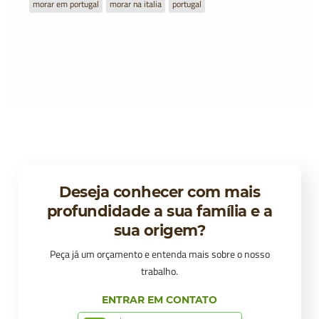
morar em portugal
morar na italia
portugal
Deseja conhecer com mais
profundidade a sua família e a
sua origem?
Peça já um orçamento e entenda mais sobre o nosso
trabalho.
ENTRAR EM CONTATO